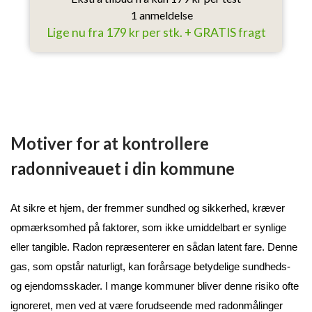
1 anmeldelse
Lige nu fra 179 kr per stk. + GRATIS fragt
Motiver for at kontrollere
radonniveauet i din kommune
At sikre et hjem, der fremmer sundhed og sikkerhed, kræver 
opmærksomhed på faktorer, som ikke umiddelbart er synlige 
eller tangible. Radon repræsenterer en sådan latent fare. Denne 
gas, som opstår naturligt, kan forårsage betydelige sundheds- 
og ejendomsskader. I mange kommuner bliver denne risiko ofte 
ignoreret, men ved at være forudseende med radonmålinger 