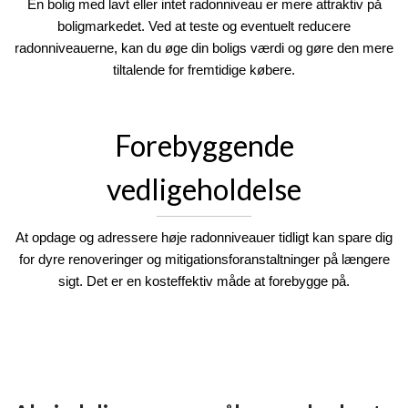
En bolig med lavt eller intet radonniveau er mere attraktiv på
boligmarkedet. Ved at teste og eventuelt reducere
radonniveauerne, kan du øge din boligs værdi og gøre den mere
tiltalende for fremtidige købere.
Forebyggende
vedligeholdelse
At opdage og adressere høje radonniveauer tidligt kan spare dig
for dyre renoveringer og mitigationsforanstaltninger på længere
sigt. Det er en kosteffektiv måde at forebygge på.