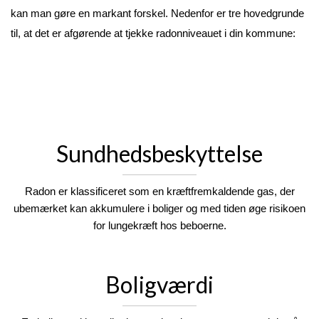
kan man gøre en markant forskel. Nedenfor er tre hovedgrunde 
til, at det er afgørende at tjekke radonniveauet i din kommune:
Sundhedsbeskyttelse
Radon er klassificeret som en kræftfremkaldende gas, der
ubemærket kan akkumulere i boliger og med tiden øge risikoen
for lungekræft hos beboerne.
Boligværdi