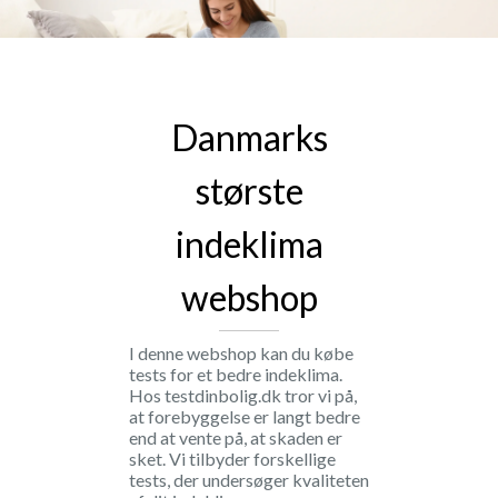
Danmarks
største
indeklima
webshop
I denne webshop kan du købe
tests for et bedre indeklima.
Hos testdinbolig.dk tror vi på,
at forebyggelse er langt bedre
end at vente på, at skaden er
sket. Vi tilbyder forskellige
tests, der undersøger kvaliteten