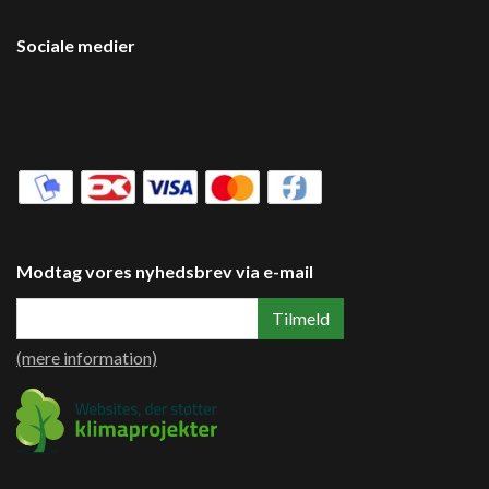
Sociale medier
Modtag vores nyhedsbrev via e-mail
Tilmeld
(mere information)