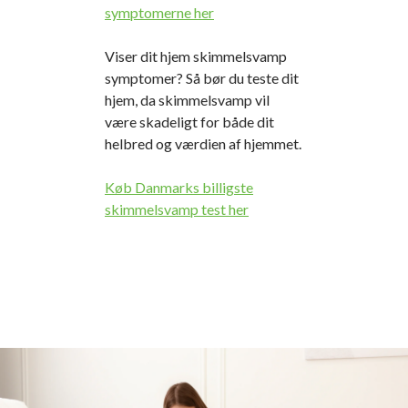
symptomerne her
Viser dit hjem skimmelsvamp
symptomer? Så bør du teste dit
hjem, da skimmelsvamp vil
være skadeligt for både dit
helbred og værdien af hjemmet.
Køb Danmarks billigste
skimmelsvamp test her