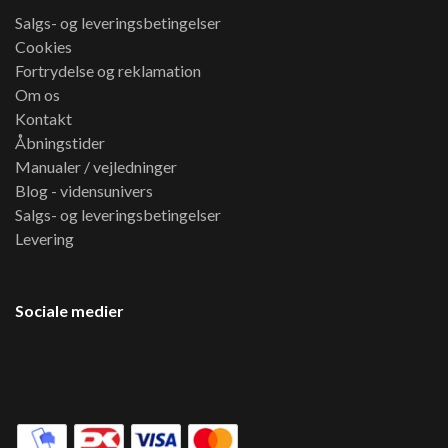
Salgs- og leveringsbetingelser
Cookies
Fortrydelse og reklamation
Om os
Kontakt
Åbningstider
Manualer / vejledninger
Blog - vidensunivers
Salgs- og leveringsbetingelser
Levering
Sociale medier