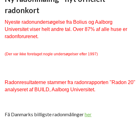
radonkort
Nyeste radonundersøgelse fra Bolius og Aalborg 
Universitet viser helt andre tal. Over 87% af alle huse er 
radonforurenet.
(Der var ikke foretaget nogle undersøgelser efter 1997)
Radonresultaterne stammer fra radonrapporten "Radon 20" 
analyseret af BUILD, Aalborg Universitet.
Få Danmarks billigste radonmålinger
her