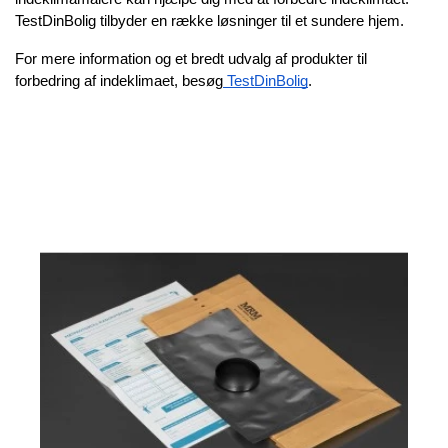
TestDinBolig tilbyder en række løsninger til et sundere hjem.
For mere information og et bredt udvalg af produkter til
forbedring af indeklimaet, besøg
TestDinBolig
.