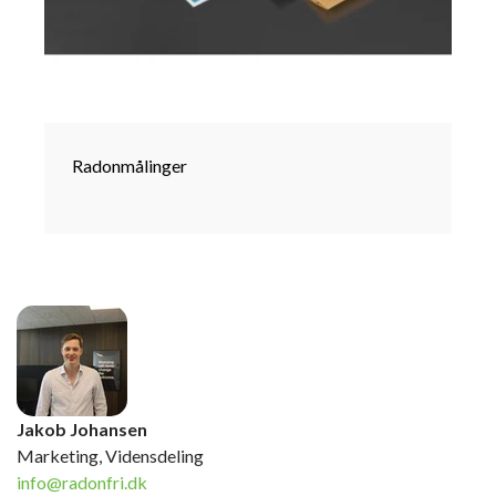
Radonmålinger
Jakob Johansen
Marketing, Vidensdeling
info@radonfri.dk