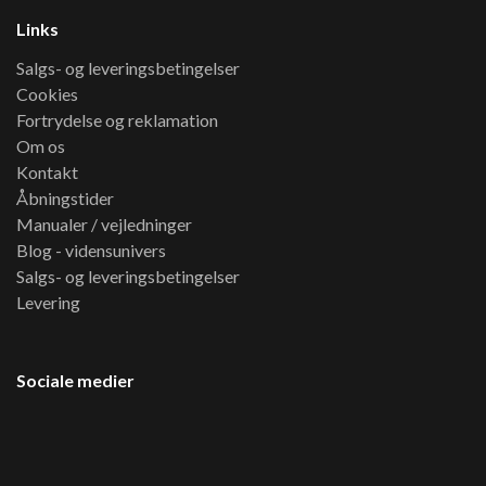
Links
Salgs- og leveringsbetingelser
Cookies
Fortrydelse og reklamation
Om os
Kontakt
Åbningstider
Manualer / vejledninger
Blog - vidensunivers
Salgs- og leveringsbetingelser
Levering
Sociale medier