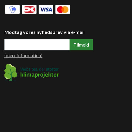
Modtag vores nyhedsbrev via e-mail
Tilmeld
(mere information)