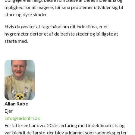
mulighed for at reagere, før små problemer udvikler sig til
store og dyre skader.
Hvis du ønsker at tage hånd om dit indeklima, er et
hygrometer derfor et af de bedste steder og billigste at
starte med.
Allan Rabe
Ejer
info@radonfri.dk
Forfatteren har over 20 års erfaring med indeklimatests og
var blandt de første, der blev uddannet som radoneksperter