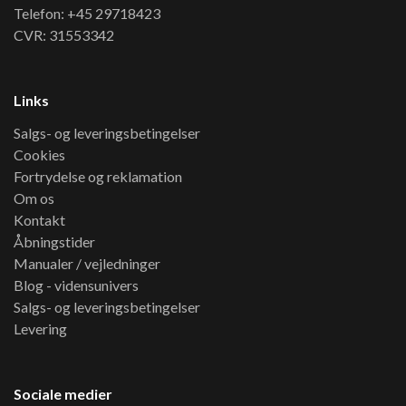
Telefon: +45 29718423
CVR: 31553342
Links
Salgs- og leveringsbetingelser
Cookies
Fortrydelse og reklamation
Om os
Kontakt
Åbningstider
Manualer / vejledninger
Blog - vidensunivers
Salgs- og leveringsbetingelser
Levering
Sociale medier