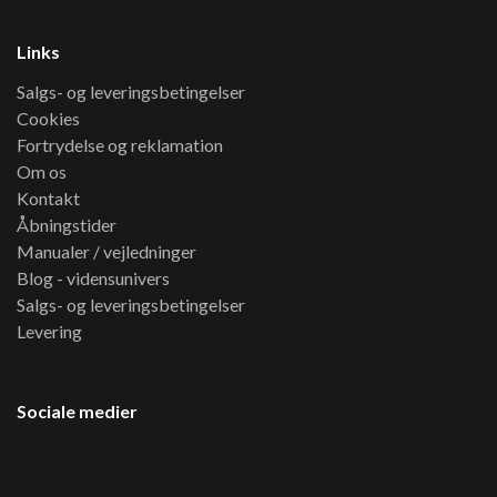
Links
Salgs- og leveringsbetingelser
Cookies
Fortrydelse og reklamation
Om os
Kontakt
Åbningstider
Manualer / vejledninger
Blog - vidensunivers
Salgs- og leveringsbetingelser
Levering
Sociale medier