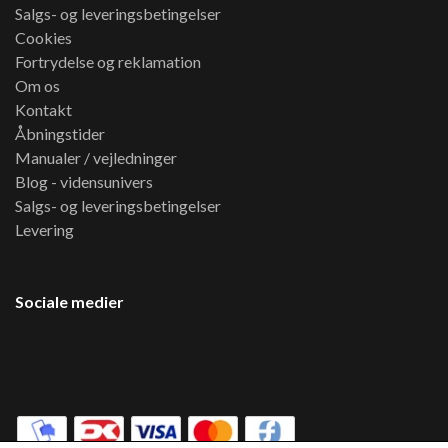
Salgs- og leveringsbetingelser
Cookies
Fortrydelse og reklamation
Om os
Kontakt
Åbningstider
Manualer / vejledninger
Blog - vidensunivers
Salgs- og leveringsbetingelser
Levering
Sociale medier