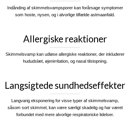
Indånding af skimmelsvampsporer kan forårsage symptomer
som hoste, nysen, og i alvorlige tilfælde astmaanfald.
Allergiske reaktioner
Skimmelsvamp kan udløse allergiske reaktioner, der inkluderer
hududslæt, øjenirritation, og nasal tilstopning.
Langsigtede sundhedseffekter
Langvarig eksponering for visse typer af skimmelsvamp,
såsom sort skimmel, kan være særligt skadelig og har været
forbundet med mere alvorlige respiratoriske lidelser.