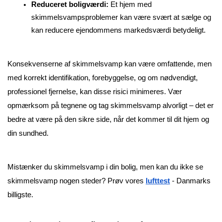
Reduceret boligværdi:
 Et hjem med 
skimmelsvampsproblemer kan være svært at sælge og 
kan reducere ejendommens markedsværdi betydeligt.
Konsekvenserne af skimmelsvamp kan være omfattende, men 
med korrekt identifikation, forebyggelse, og om nødvendigt, 
professionel fjernelse, kan disse risici minimeres. Vær 
opmærksom på tegnene og tag skimmelsvamp alvorligt – det er 
bedre at være på den sikre side, når det kommer til dit hjem og 
din sundhed.
Mistænker du skimmelsvamp i din bolig, men kan du ikke se 
skimmelsvamp nogen steder? Prøv vores 
lufttest
 - Danmarks 
billigste.