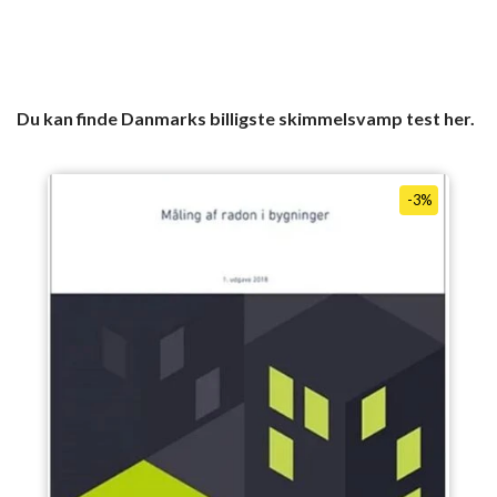
Du kan finde Danmarks billigste skimmelsvamp test her.
-3%