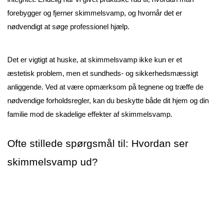
forebygger og fjerner skimmelsvamp, og hvornår det er 
nødvendigt at søge professionel hjælp.
Det er vigtigt at huske, at skimmelsvamp ikke kun er et 
æstetisk problem, men et sundheds- og sikkerhedsmæssigt 
anliggende. Ved at være opmærksom på tegnene og træffe de 
nødvendige forholdsregler, kan du beskytte både dit hjem og din 
familie mod de skadelige effekter af skimmelsvamp.

Ofte stillede spørgsmål til: Hvordan ser
skimmelsvamp ud?