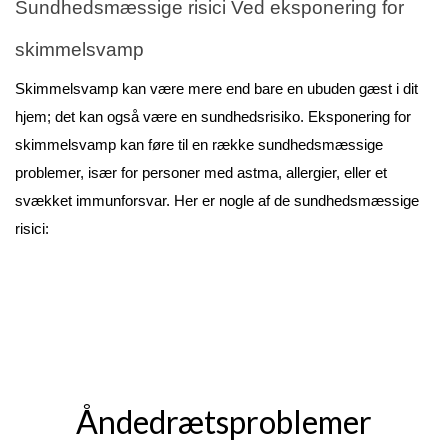
Sundhedsmæssige risici Ved eksponering for
skimmelsvamp
Skimmelsvamp kan være mere end bare en ubuden gæst i dit
hjem; det kan også være en sundhedsrisiko. Eksponering for
skimmelsvamp kan føre til en række sundhedsmæssige
problemer, især for personer med astma, allergier, eller et
svækket immunforsvar. Her er nogle af de sundhedsmæssige
risici:
Åndedrætsproblemer