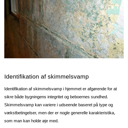
Identifikation af skimmelsvamp
Identifikation af skimmelsvamp i hjemmet er afgørende for at
sikre både bygningens integritet og beboernes sundhed.
Skimmelsvamp kan variere i udseende baseret på type og
vækstbetingelser, men der er nogle generelle karakteristika,
som man kan holde øje med.