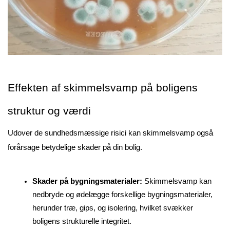
Effekten af skimmelsvamp på boligens 
struktur og værdi
Udover de sundhedsmæssige risici kan skimmelsvamp også 
forårsage betydelige skader på din bolig. 
Skader på bygningsmaterialer:
 Skimmelsvamp kan 
nedbryde og ødelægge forskellige bygningsmaterialer, 
herunder træ, gips, og isolering, hvilket svækker 
boligens strukturelle integritet.