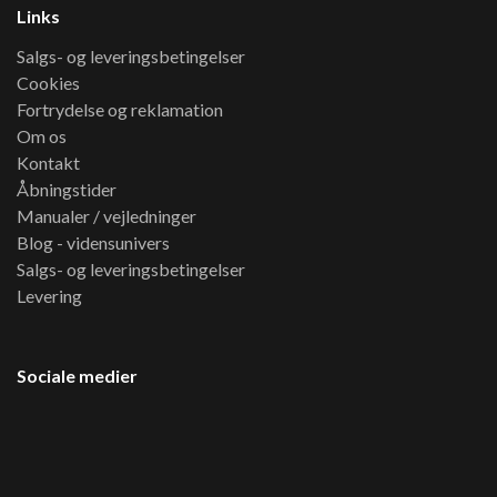
Links
Salgs- og leveringsbetingelser
Cookies
Fortrydelse og reklamation
Om os
Kontakt
Åbningstider
Manualer / vejledninger
Blog - vidensunivers
Salgs- og leveringsbetingelser
Levering
Sociale medier