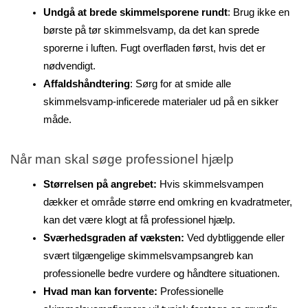
Undgå at brede skimmelsporene rundt
: Brug ikke en 
børste på tør skimmelsvamp, da det kan sprede 
sporerne i luften. Fugt overfladen først, hvis det er 
nødvendigt.
Affaldshåndtering
: Sørg for at smide alle 
skimmelsvamp-inficerede materialer ud på en sikker 
måde.
Når man skal søge professionel hjælp
Størrelsen på angrebet:
 Hvis skimmelsvampen 
dækker et område større end omkring en kvadratmeter, 
kan det være klogt at få professionel hjælp.
Sværhedsgraden af væksten:
 Ved dybtliggende eller 
svært tilgængelige skimmelsvampsangreb kan 
professionelle bedre vurdere og håndtere situationen.
Hvad man kan forvente:
 Professionelle 