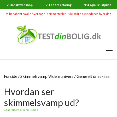
✓ Dansk webshop
✓ +15 års erfaring
★ 4,6 på Trustpilot
Vi har åbent på alle hverdage i sommerferien, Alle ordre ekspederes hver dag
Forside
Skimmelsvamp Vidensunivers
Generelt om skimmel
Hvordan ser
skimmelsvamp ud?
Generelt om skimmelsvamp