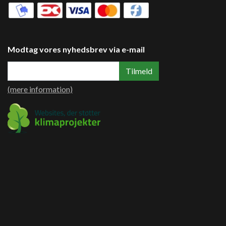
Modtag vores nyhedsbrev via e-mail
Tilmeld
(mere information)