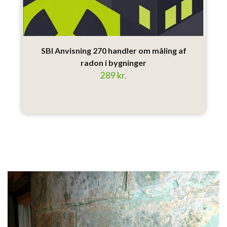
SBI Anvisning 270 handler om måling af
radon i bygninger
289 kr.