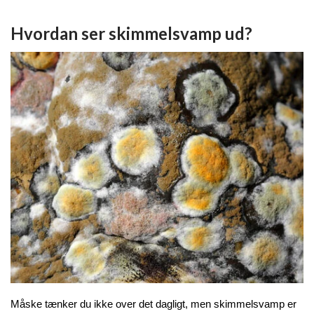
Hvordan ser skimmelsvamp ud?
Måske tænker du ikke over det dagligt, men skimmelsvamp er 