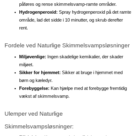
påføres og rense skimmelsvamp-ramte områder.
Hydrogenperoxid:
 Spray hydrogenperoxid på det ramte 
område, lad det sidde i 10 minutter, og skrub derefter 
rent.
Fordele ved Naturlige Skimmelsvampsløsninger
Miljøvenlige: 
Ingen skadelige kemikalier, der skader 
miljøet.
Sikker for hjemmet:
 Sikker at bruge i hjemmet med 
børn og kæledyr.
Forebyggelse:
 Kan hjælpe med at forebygge fremtidig 
vækst af skimmelsvamp.
Ulemper ved Naturlige 
Skimmelsvampsløsninger: