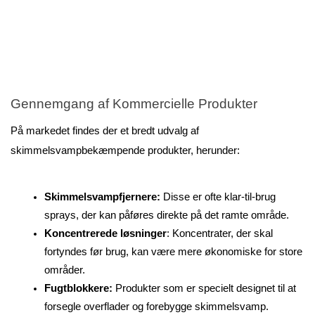
Gennemgang af Kommercielle Produkter
På markedet findes der et bredt udvalg af 
skimmelsvampbekæmpende produkter, herunder:
Skimmelsvampfjernere:
 Disse er ofte klar-til-brug 
sprays, der kan påføres direkte på det ramte område.
Koncentrerede løsninger
: Koncentrater, der skal 
fortyndes før brug, kan være mere økonomiske for store 
områder.
Fugtblokkere: 
Produkter som er specielt designet til at 
forsegle overflader og forebygge skimmelsvamp.