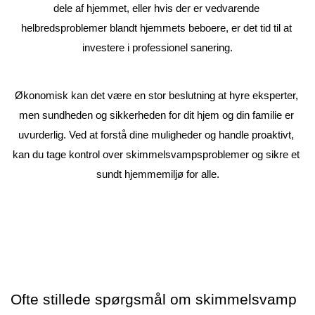
dele af hjemmet, eller hvis der er vedvarende 
helbredsproblemer blandt hjemmets beboere, er det tid til at 
investere i professionel sanering.
Økonomisk kan det være en stor beslutning at hyre eksperter, 
men sundheden og sikkerheden for dit hjem og din familie er 
uvurderlig. Ved at forstå dine muligheder og handle proaktivt, 
kan du tage kontrol over skimmelsvampsproblemer og sikre et 
sundt hjemmemiljø for alle.
Ofte stillede spørgsmål om skimmelsvamp