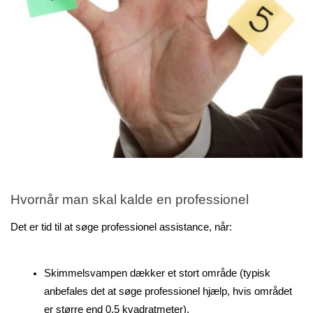
Hvornår man skal kalde en professionel
Det er tid til at søge professionel assistance, når:
Skimmelsvampen dækker et stort område (typisk 
anbefales det at søge professionel hjælp, hvis området 
er større end 0,5 kvadratmeter).