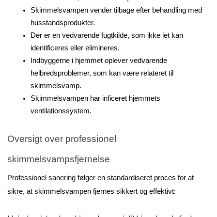
Skimmelsvampen vender tilbage efter behandling med 
husstandsprodukter.
Der er en vedvarende fugtkilde, som ikke let kan 
identificeres eller elimineres.
Indbyggerne i hjemmet oplever vedvarende 
helbredsproblemer, som kan være relateret til 
skimmelsvamp.
Skimmelsvampen har inficeret hjemmets 
ventilationssystem.
Oversigt over professionel 
skimmelsvampsfjernelse
Professionel sanering følger en standardiseret proces for at 
sikre, at skimmelsvampen fjernes sikkert og effektivt: