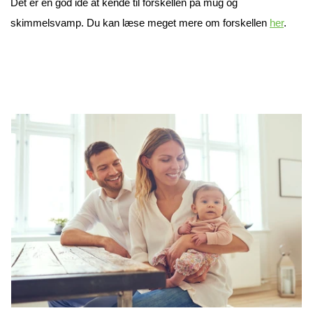
Det er en god ide at kende til forskellen på mug og
skimmelsvamp. Du kan læse meget mere om forskellen
her
.