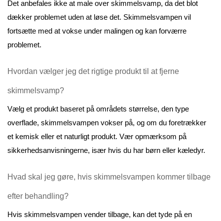
Det anbefales ikke at male over skimmelsvamp, da det blot 
dækker problemet uden at løse det. Skimmelsvampen vil 
fortsætte med at vokse under malingen og kan forværre 
problemet.
Hvordan vælger jeg det rigtige produkt til at fjerne 
skimmelsvamp?
Vælg et produkt baseret på områdets størrelse, den type 
overflade, skimmelsvampen vokser på, og om du foretrækker 
et kemisk eller et naturligt produkt. Vær opmærksom på 
sikkerhedsanvisningerne, især hvis du har børn eller kæledyr.
Hvad skal jeg gøre, hvis skimmelsvampen kommer tilbage 
efter behandling?
Hvis skimmelsvampen vender tilbage, kan det tyde på en 