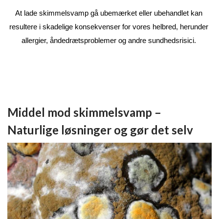
At lade skimmelsvamp gå ubemærket eller ubehandlet kan 
resultere i skadelige konsekvenser for vores helbred, herunder 
allergier, åndedrætsproblemer og andre sundhedsrisici. 
Middel mod skimmelsvamp –
Naturlige løsninger og gør det selv