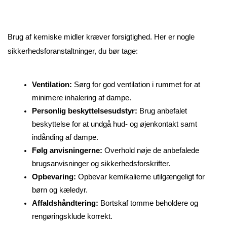
Brug af kemiske midler kræver forsigtighed. Her er nogle 
sikkerhedsforanstaltninger, du bør tage:
Ventilation:
 Sørg for god ventilation i rummet for at 
minimere inhalering af dampe.
Personlig beskyttelsesudstyr:
 Brug anbefalet 
beskyttelse for at undgå hud- og øjenkontakt samt 
indånding af dampe.
Følg anvisningerne:
 Overhold nøje de anbefalede 
brugsanvisninger og sikkerhedsforskrifter.
Opbevaring:
 Opbevar kemikalierne utilgængeligt for 
børn og kæledyr.
Affaldshåndtering:
 Bortskaf tomme beholdere og 
rengøringsklude korrekt.