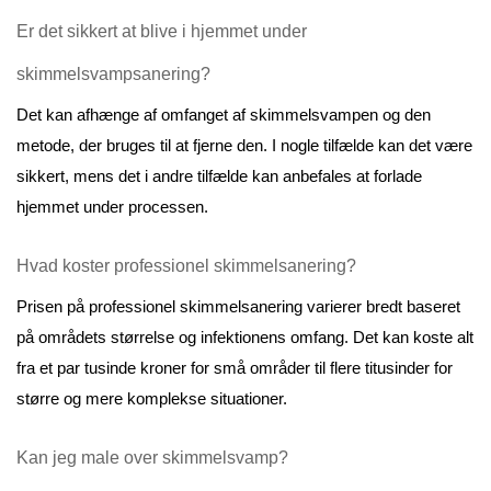
Er det sikkert at blive i hjemmet under 
skimmelsvampsanering?
Det kan afhænge af omfanget af skimmelsvampen og den 
metode, der bruges til at fjerne den. I nogle tilfælde kan det være 
sikkert, mens det i andre tilfælde kan anbefales at forlade 
hjemmet under processen.
Hvad koster professionel skimmelsanering?
Prisen på professionel skimmelsanering varierer bredt baseret 
på områdets størrelse og infektionens omfang. Det kan koste alt 
fra et par tusinde kroner for små områder til flere titusinder for 
større og mere komplekse situationer.
Kan jeg male over skimmelsvamp?