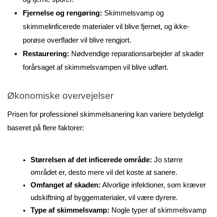
Fjernelse og rengøring:
 Skimmelsvamp og 
skimmelinficerede materialer vil blive fjernet, og ikke-
porøse overflader vil blive rengjort.
Restaurering:
 Nødvendige reparationsarbejder af skader 
forårsaget af skimmelsvampen vil blive udført.
Økonomiske overvejelser
Prisen for professionel skimmelsanering kan variere betydeligt 
baseret på flere faktorer:
Størrelsen af det inficerede område:
 Jo større 
området er, desto mere vil det koste at sanere.
Omfanget af skaden:
 Alvorlige infektioner, som kræver 
udskiftning af byggematerialer, vil være dyrere.
Type af skimmelsvamp: 
Nogle typer af skimmelsvamp 