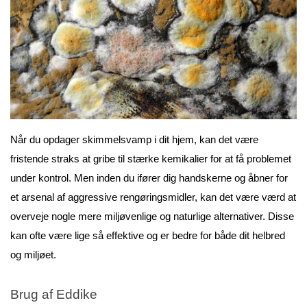
Når du opdager skimmelsvamp i dit hjem, kan det være 
fristende straks at gribe til stærke kemikalier for at få problemet 
under kontrol. Men inden du ifører dig handskerne og åbner for 
et arsenal af aggressive rengøringsmidler, kan det være værd at 
overveje nogle mere miljøvenlige og naturlige alternativer. Disse 
kan ofte være lige så effektive og er bedre for både dit helbred 
og miljøet.
Brug af Eddike