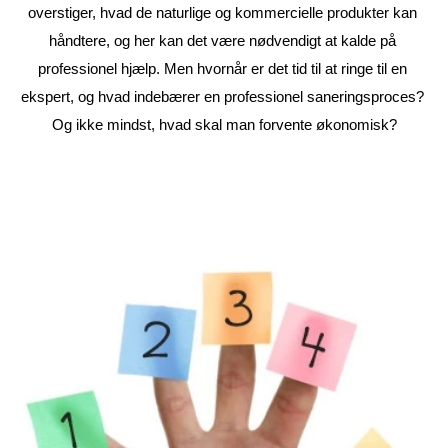
overstiger, hvad de naturlige og kommercielle produkter kan 
håndtere, og her kan det være nødvendigt at kalde på 
professionel hjælp. Men hvornår er det tid til at ringe til en 
ekspert, og hvad indebærer en professionel saneringsproces? 
Og ikke mindst, hvad skal man forvente økonomisk?