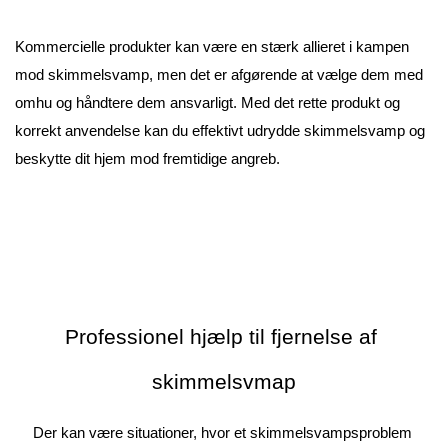
Kommercielle produkter kan være en stærk allieret i kampen 
mod skimmelsvamp, men det er afgørende at vælge dem med 
omhu og håndtere dem ansvarligt. Med det rette produkt og 
korrekt anvendelse kan du effektivt udrydde skimmelsvamp og 
beskytte dit hjem mod fremtidige angreb.
Professionel hjælp til fjernelse af 
skimmelsvmap
Der kan være situationer, hvor et skimmelsvampsproblem 