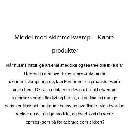
Middel mod skimmelsvamp – Købte 
produkter
Når husets naturlige arsenal af eddike og tea tree olie ikke slår 
til, eller du står over for et mere omfattende 
skimmelsvampsangreb, kan kommercielle produkter være 
vejen frem. Disse produkter er designet til at bekæmpe 
skimmelsvamp effektivt og hurtigt, og de findes i mange 
varianter tilpasset forskellige behov og overflader. Men hvordan 
vælger du det rigtige produkt, og hvad skal du være 
opmærksom på for at bruge dem sikkert?