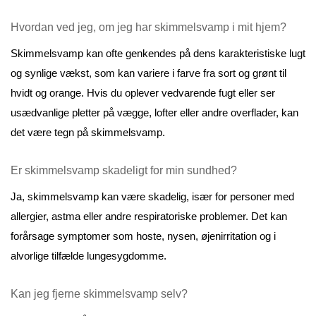
Hvordan ved jeg, om jeg har skimmelsvamp i mit hjem?
Skimmelsvamp kan ofte genkendes på dens karakteristiske lugt 
og synlige vækst, som kan variere i farve fra sort og grønt til 
hvidt og orange. Hvis du oplever vedvarende fugt eller ser 
usædvanlige pletter på vægge, lofter eller andre overflader, kan 
det være tegn på skimmelsvamp.
Er skimmelsvamp skadeligt for min sundhed?
Ja, skimmelsvamp kan være skadelig, især for personer med 
allergier, astma eller andre respiratoriske problemer. Det kan 
forårsage symptomer som hoste, nysen, øjenirritation og i 
alvorlige tilfælde lungesygdomme.
Kan jeg fjerne skimmelsvamp selv?