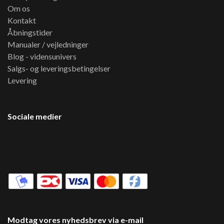
Om os
Kontakt
Åbningstider
Manualer / vejledninger
Blog - vidensunivers
Salgs- og leveringsbetingelser
Levering
Sociale medier
Modtag vores nyhedsbrev via e-mail