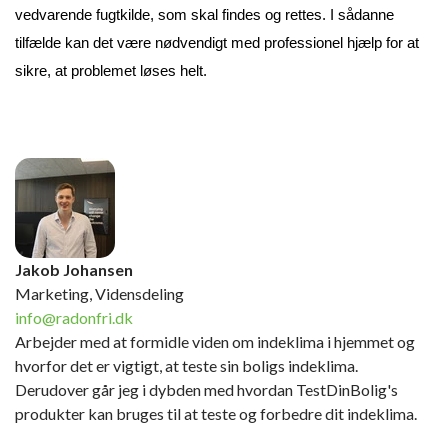
vedvarende fugtkilde, som skal findes og rettes. I sådanne 
tilfælde kan det være nødvendigt med professionel hjælp for at 
sikre, at problemet løses helt.
Jakob Johansen
Marketing, Vidensdeling
info@radonfri.dk
Arbejder med at formidle viden om indeklima i hjemmet og
hvorfor det er vigtigt, at teste sin boligs indeklima.
Derudover går jeg i dybden med hvordan TestDinBolig's
produkter kan bruges til at teste og forbedre dit indeklima.