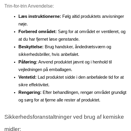
Trin-for-trin Anvendelse:
Læs instruktionerne:
 Følg altid produktets anvisninger 
nøje.
Forbered området: 
Sørg for at området er ventileret, og 
at du har fjernet løse genstande.
Beskyttelse:
 Brug handsker, åndedrætsværn og 
sikkerhedsbriller, hvis anbefalet.
Påføring:
 Anvend produktet jævnt og i henhold til 
vejledningen på emballagen.
Ventetid:
 Lad produktet sidde i den anbefalede tid for at 
sikre effektivitet.
Rengøring:
 Efter behandlingen, rengør området grundigt 
og sørg for at fjerne alle rester af produktet.
Sikkerhedsforanstaltninger ved brug af kemiske 
midler: