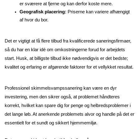
er sværere at fjerne og kan derfor koste mere.
Geografisk placering: 
Priserne kan variere afhængigt 
af hvor du bor.
Det er vigtigt at få flere tilbud fra kvalificerede saneringsfirmaer, 
så du har en klar idé om omkostningerne forud for arbejdets 
start. Husk, at billigste tilbud ikke nødvendigvis er det bedste; 
kvalitet og erfaring er afgørende faktorer for et vellykket resultat.
Professionel skimmelsvampssanering kan være en dyr 
investering, men den sikrer også, at problemet håndteres 
korrekt, hvilket kan spare dig for penge og helbredsproblemer i 
det lange løb. At anerkende problemets alvor og handle på det er 
essentielt for et sundt og sikkert hjemmemiljø.