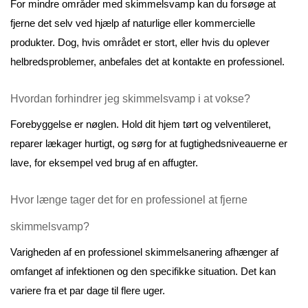
For mindre områder med skimmelsvamp kan du forsøge at 
fjerne det selv ved hjælp af naturlige eller kommercielle 
produkter. Dog, hvis området er stort, eller hvis du oplever 
helbredsproblemer, anbefales det at kontakte en professionel.
Hvordan forhindrer jeg skimmelsvamp i at vokse?
Forebyggelse er nøglen. Hold dit hjem tørt og velventileret, 
reparer lækager hurtigt, og sørg for at fugtighedsniveauerne er 
lave, for eksempel ved brug af en affugter.
Hvor længe tager det for en professionel at fjerne 
skimmelsvamp?
Varigheden af en professionel skimmelsanering afhænger af 
omfanget af infektionen og den specifikke situation. Det kan 
variere fra et par dage til flere uger.