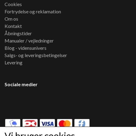
Cookies
Fortrydelse og reklamation
Om os
Kontakt
Åbningstider
Manualer / vejledninger
Blog - vidensunivers
Salgs- og leveringsbetingelser
Levering
Sociale medier
Vi bruger cookies