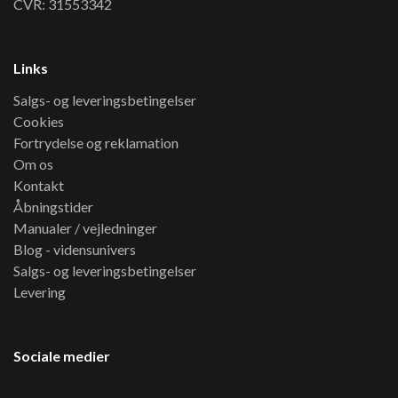
CVR: 31553342
Links
Salgs- og leveringsbetingelser
Cookies
Fortrydelse og reklamation
Om os
Kontakt
Åbningstider
Manualer / vejledninger
Blog - vidensunivers
Salgs- og leveringsbetingelser
Levering
Sociale medier