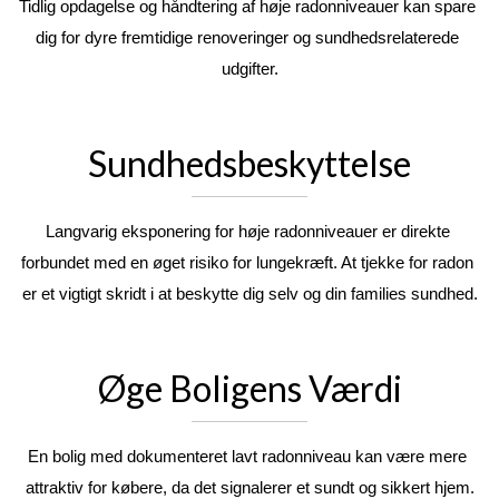
Tidlig opdagelse og håndtering af høje radonniveauer kan spare 
dig for dyre fremtidige renoveringer og sundhedsrelaterede 
udgifter.
Sundhedsbeskyttelse
Langvarig eksponering for høje radonniveauer er direkte 
forbundet med en øget risiko for lungekræft. At tjekke for radon 
er et vigtigt skridt i at beskytte dig selv og din families sundhed.
Øge Boligens Værdi
En bolig med dokumenteret lavt radonniveau kan være mere 
attraktiv for købere, da det signalerer et sundt og sikkert hjem.