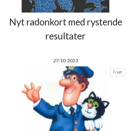
Nyt radonkort med rystende
resultater
27-10-2023
Fragt