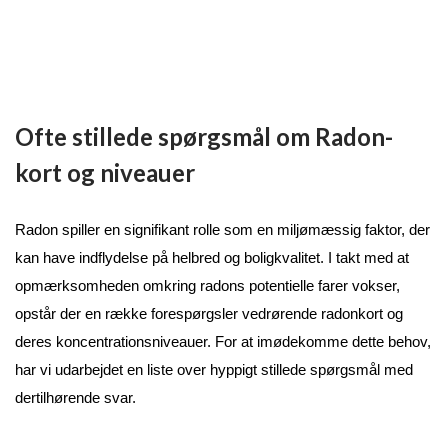
Ofte stillede spørgsmål om Radon-
kort og niveauer
Radon spiller en signifikant rolle som en miljømæssig faktor, der 
kan have indflydelse på helbred og boligkvalitet. I takt med at 
opmærksomheden omkring radons potentielle farer vokser, 
opstår der en række forespørgsler vedrørende radonkort og 
deres koncentrationsniveauer. For at imødekomme dette behov, 
har vi udarbejdet en liste over hyppigt stillede spørgsmål med 
dertilhørende svar.