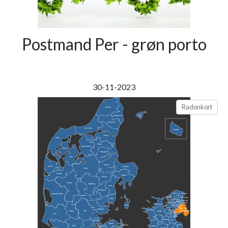
Postmand Per - grøn porto
30-11-2023
Radonkort