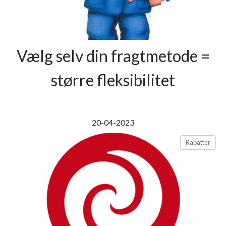
Vælg selv din fragtmetode =
større fleksibilitet
20-04-2023
Rabatter