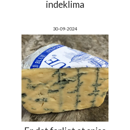
indeklima
30-09-2024