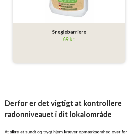
Sneglebarriere
69 kr.
Derfor er det vigtigt at kontrollere
radonniveauet i dit lokalområde
At sikre et sundt og trygt hjem kræver opmærksomhed over for 