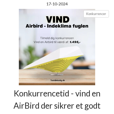
17-10-2024
Konkurrencer
Konkurrencetid - vind en
AirBird der sikrer et godt