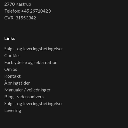
2770 Kastrup
Telefon: +45 29718423
CVR: 31553342
Links
Salgs- og leveringsbetingelser
Cookies
Fortrydelse og reklamation
Om os
Kontakt
Åbningstider
Manualer / vejledninger
Blog - vidensunivers
Salgs- og leveringsbetingelser
Levering