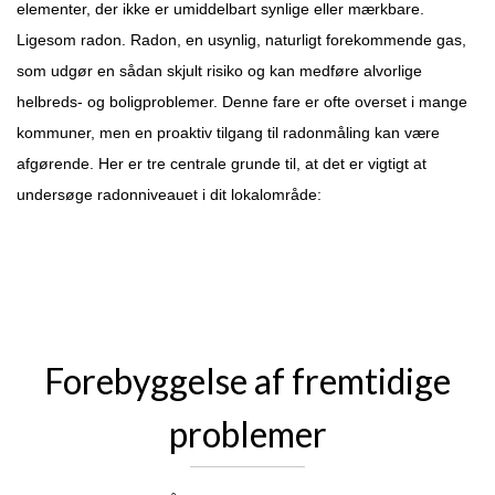
elementer, der ikke er umiddelbart synlige eller mærkbare. 
Ligesom radon. Radon, en usynlig, naturligt forekommende gas, 
som udgør en sådan skjult risiko og kan medføre alvorlige 
helbreds- og boligproblemer. Denne fare er ofte overset i mange 
kommuner, men en proaktiv tilgang til radonmåling kan være 
afgørende. Her er tre centrale grunde til, at det er vigtigt at 
undersøge radonniveauet i dit lokalområde:
Forebyggelse af fremtidige
problemer