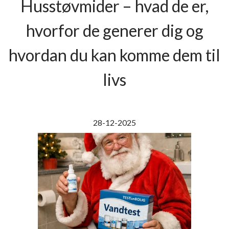
Husstøvmider – hvad de er,
hvorfor de generer dig og
hvordan du kan komme dem til
livs
28-12-2025