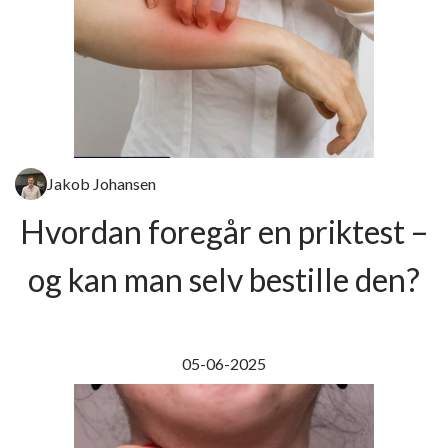
Jakob Johansen
Hvordan foregår en priktest –
og kan man selv bestille den?
05-06-2025