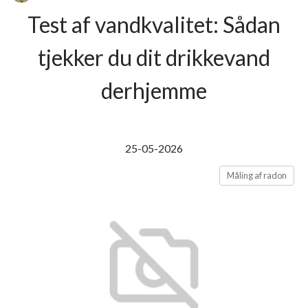
Test af vandkvalitet: Sådan
tjekker du dit drikkevand
derhjemme
25-05-2026
Måling af radon