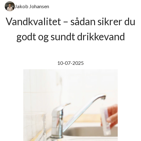
Jakob Johansen
Vandkvalitet – sådan sikrer du
godt og sundt drikkevand
10-07-2025