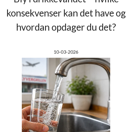
konsekvenser kan det have og
hvordan opdager du det?
10-03-2026