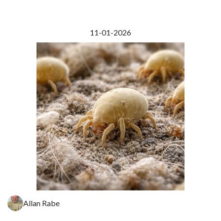
11-01-2026
Allan Rabe