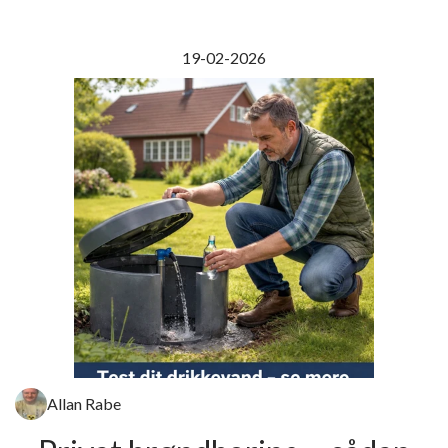
19-02-2026
Allan Rabe