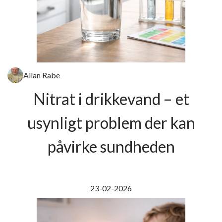
Allan Rabe
Nitrat i drikkevand – et
usynligt problem der kan
påvirke sundheden
23-02-2026