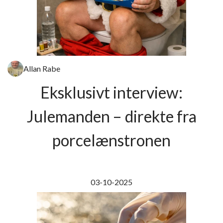
Allan Rabe
Eksklusivt interview:
Julemanden – direkte fra
porcelænstronen
03-10-2025