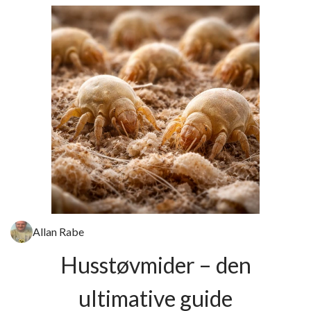
Allan Rabe
Husstøvmider – den
ultimative guide