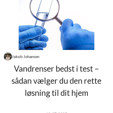
Jakob Johansen
Vandrenser bedst i test –
sådan vælger du den rette
løsning til dit hjem