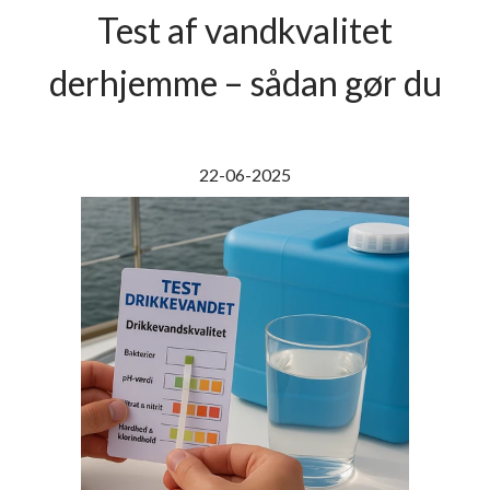
Test af vandkvalitet
derhjemme – sådan gør du
22-06-2025