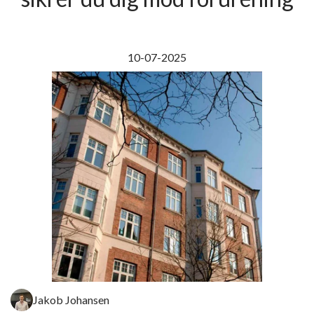
10-07-2025
Jakob Johansen