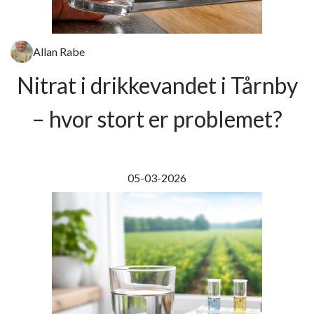
Allan Rabe
Nitrat i drikkevandet i Tårnby
– hvor stort er problemet?
05-03-2026