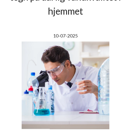
hjemmet
10-07-2025