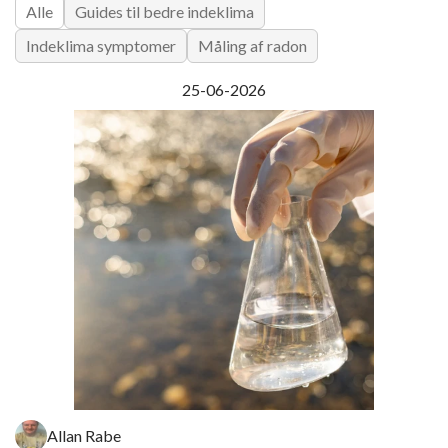
Alle
Guides til bedre indeklima
Indeklima symptomer
Måling af radon
25-06-2026
Allan Rabe